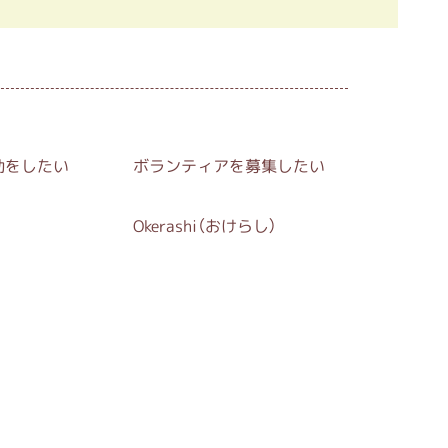
動をしたい
ボランティアを募集したい
Okerashi（おけらし）