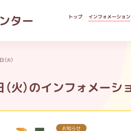
ンター
トップ
インフォメーション
5日（火）
5日（火）のインフォメーシ
お知らせ