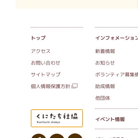
トップ
インフォメーショ
アクセス
新着情報
お問い合わせ
お知らせ
サイトマップ
ボランティア募集
個人情報保護方針
助成情報
他団体
イベント情報