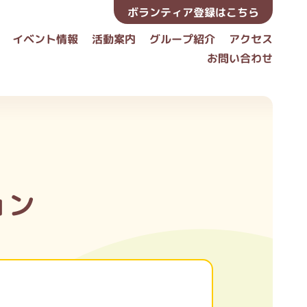
ボランティア登録はこちら
イベント情報
活動案内
グループ紹介
アクセス
お問い合わせ
ョン