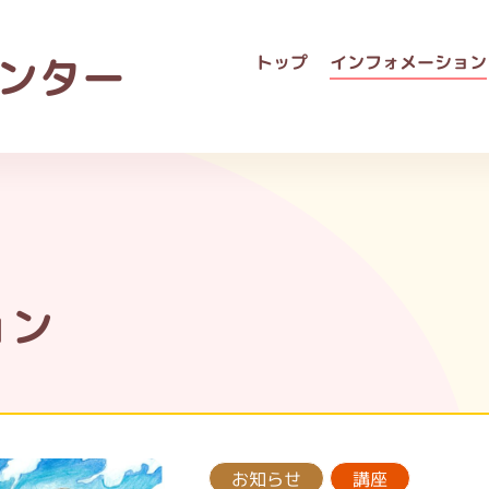
ンター
トップ
インフォメーション
ョン
お知らせ
講座