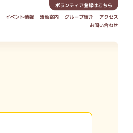
ボランティア登録はこちら
イベント情報
活動案内
グループ紹介
アクセス
お問い合わせ