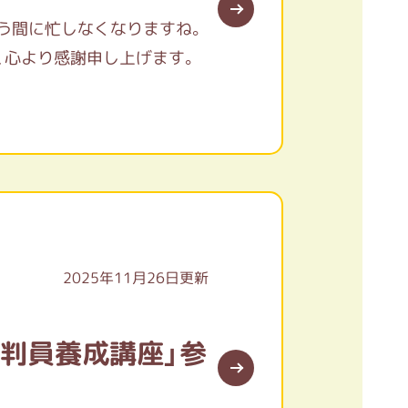
う間に忙しなくなりますね。
、心より感謝申し上げます。
までお休みとなります。
と思ってくださった皆様にご
せん。
で、どうぞよろしくお願いいた
2025年11月26日更新
判員養成講座」参