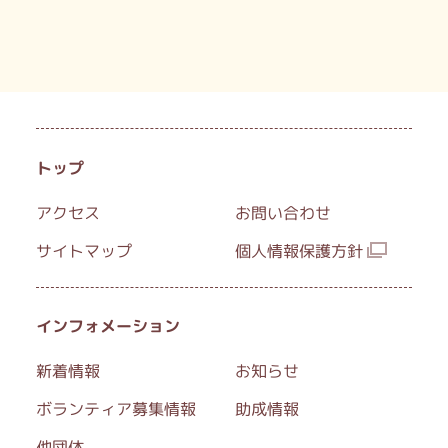
トップ
アクセス
お問い合わせ
サイトマップ
個人情報保護方針
インフォメーション
新着情報
お知らせ
ボランティア募集情報
助成情報
他団体