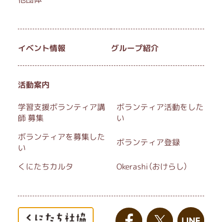
イベント情報
グループ紹介
活動案内
学習支援ボランティア講
ボランティア活動をした
師 募集
い
ボランティアを募集した
ボランティア登録
い
くにたちカルタ
Okerashi（おけらし）