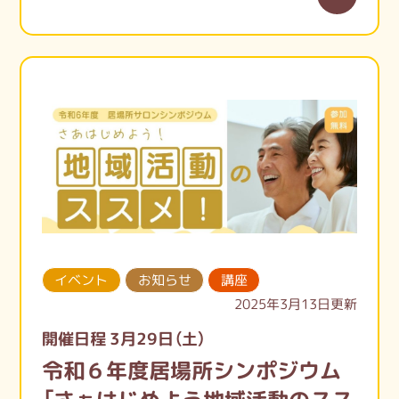
イベント
お知らせ
講座
2025年3月13日更新
開催日程 3月29日（土）
令和６年度居場所シンポジウム