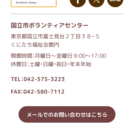
国立市ボランティアセンター
東京都国立市富士見台２丁目３８−５
くにたち福祉会館内
開館時間：月曜日～金曜日 9:00～17:00
休館日：土曜・日曜・祝日・年末年始
TEL：042-575-3223
FAX：042-580-7112
メールでのお問い合わせはこちら