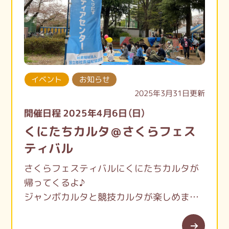
イベント
お知らせ
2025年3月31日更新
開催日程 2025年4月6日（日）
くにたちカルタ＠さくらフェス
ティバル
さくらフェスティバルにくにたちカルタが
帰ってくるよ♪
ジャンボカルタと競技カルタが楽しめま
す。
お花見がてら是非お越しください。