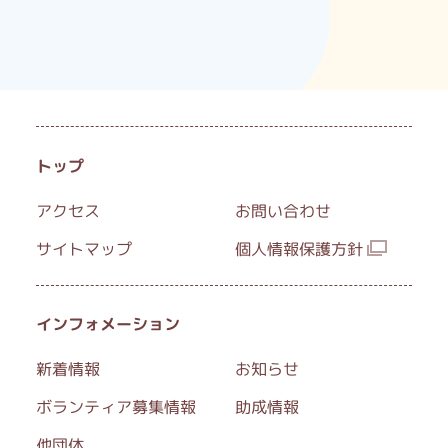
休館日：土曜・日曜・祝日・年末年始
FAX：042-580-7112
トップ
アクセス
お問い合わせ
サイトマップ
個人情報保護方針
インフォメーション
新着情報
お知らせ
ボランティア募集情報
助成情報
他団体