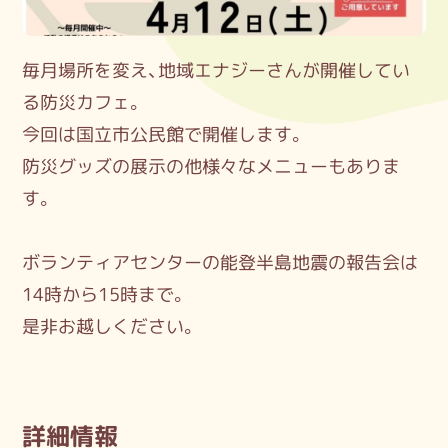
毎月場所を変え、地域エナジーさんが開催してい
る防災カフェ。
今回は国立市公民館で開催します。
防災グッズの展示の他様々なメニューもありま
す。
ボランティアセンターの能登半島地震の報告会は
14時から15時まで。
是非お越しください。
詳細情報