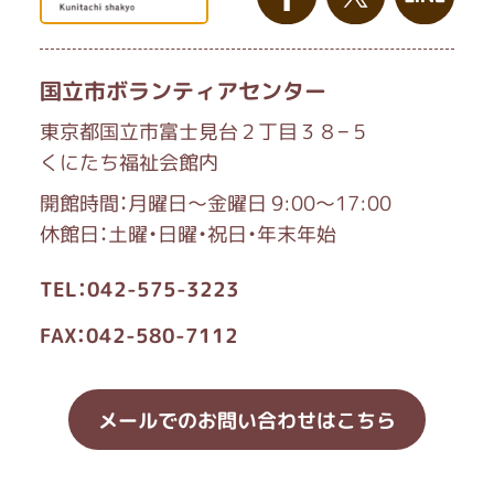
国立市ボランティアセンター
東京都国立市富士見台２丁目３８−５
くにたち福祉会館内
開館時間：月曜日～金曜日 9:00～17:00
休館日：土曜・日曜・祝日・年末年始
TEL：042-575-3223
FAX：042-580-7112
メールでのお問い合わせはこちら