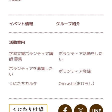
イベント情報
グループ紹介
活動案内
学習支援ボランティア講
ボランティア活動をした
師 募集
い
ボランティアを募集した
ボランティア登録
い
くにたちカルタ
Okerashi（おけらし）