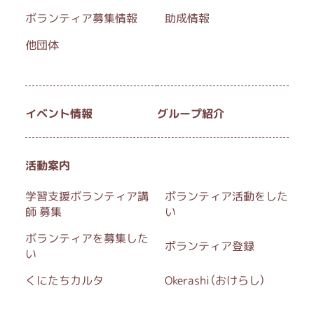
ボランティア募集情報
助成情報
他団体
イベント情報
グループ紹介
活動案内
学習支援ボランティア講
ボランティア活動をした
師 募集
い
ボランティアを募集した
ボランティア登録
い
くにたちカルタ
Okerashi（おけらし）