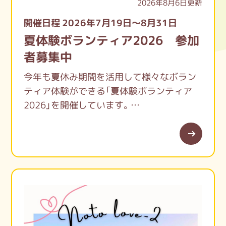
2026年8月6日更新
開催日程 2026年7月19日～8月31日
夏体験ボランティア2026 参加
者募集中
今年も夏休み期間を活用して様々なボラン
ティア体験ができる「夏体験ボランティア
2026」を開催しています。
日頃できない体験や出会いをしてみません
か？
みなさんのご参加お待ちしています。