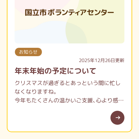
お知らせ
2025年12月26日更新
年末年始の予定について
クリスマスが過ぎるとあっという間に忙し
なくなりますね。
今年もたくさんの温かいご支援、心より感謝
申し上げます。
国立市ボランティアセンターは
12月27日（土）～1月4日（日）までお休みとな