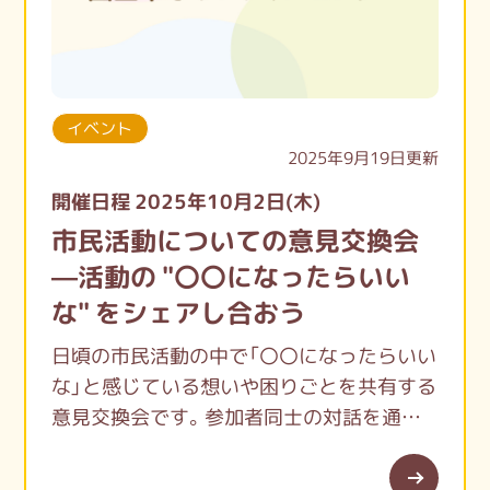
イベント
2025年9月19日更新
開催日程 2025年10月2日(木)
市民活動についての意見交換会
—活動の "〇〇になったらいい
な" をシェアし合おう
日頃の市民活動の中で「〇〇になったらいい
な」と感じている想いや困りごとを共有する
意見交換会です。参加者同士の対話を通じ
て想いや困りごとを可視化し、今後の市民活
動支援に求められることを共に考えます。