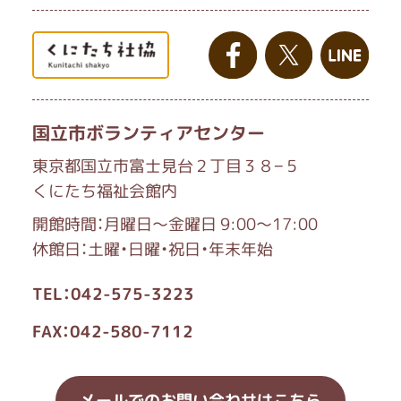
国立市ボランティアセンター
東京都国立市富士見台２丁目３８−５
くにたち福祉会館内
開館時間：月曜日～金曜日 9:00～17:00
休館日：土曜・日曜・祝日・年末年始
TEL：042-575-3223
FAX：042-580-7112
メールでのお問い合わせはこちら