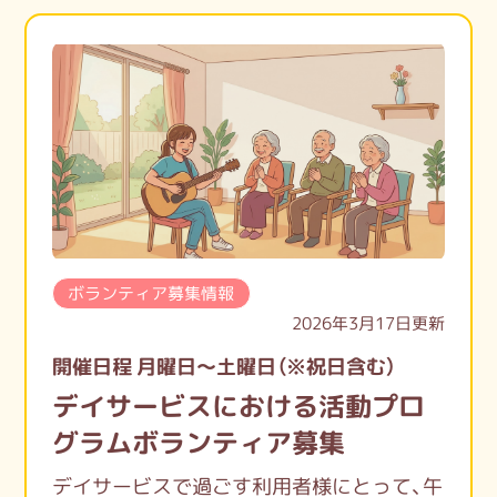
ボランティア募集情報
2026年3月17日更新
開催日程 月曜日～土曜日（※祝日含む）
デイサービスにおける活動プロ
グラムボランティア募集
デイサービスで過ごす利用者様にとって、午