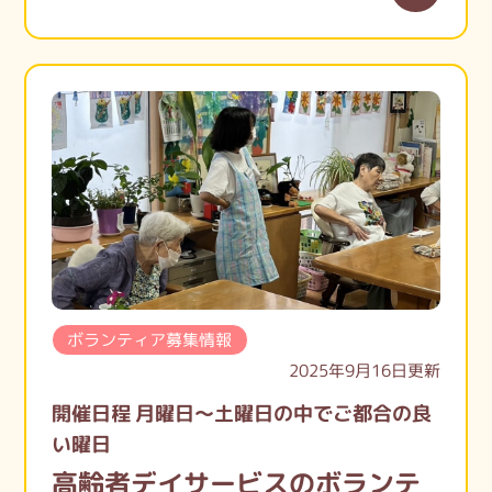
ボランティア募集情報
2025年9月16日更新
開催日程 月曜日～土曜日の中でご都合の良
い曜日
高齢者デイサービスのボランテ