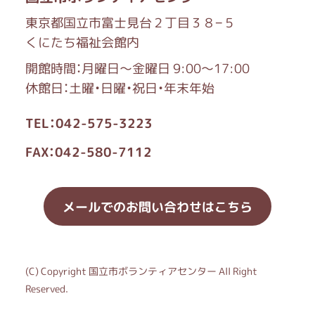
東京都国立市富士見台２丁目３８−５
くにたち福祉会館内
開館時間：月曜日～金曜日 9:00～17:00
休館日：土曜・日曜・祝日・年末年始
TEL：042-575-3223
FAX：042-580-7112
メールでのお問い合わせはこちら
(C) Copyright 国立市ボランティアセンター All Right
Reserved.