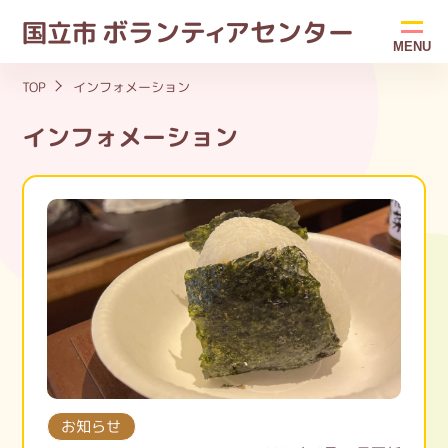
ボラン
ティ
アセンター
国立市
MENU
TOP
インフォメーション
インフォメーション
お知らせ