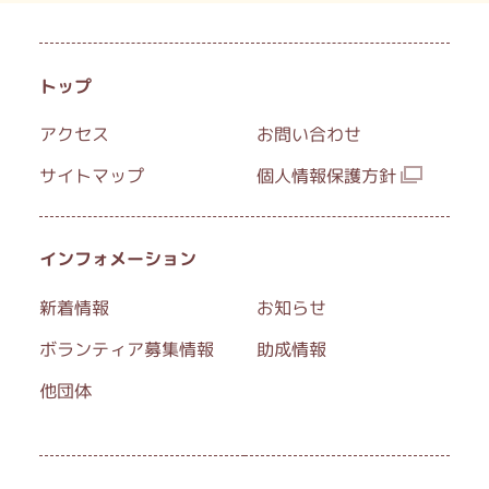
トップ
アクセス
お問い合わせ
サイトマップ
個人情報保護方針
インフォメーション
新着情報
お知らせ
ボランティア募集情報
助成情報
他団体