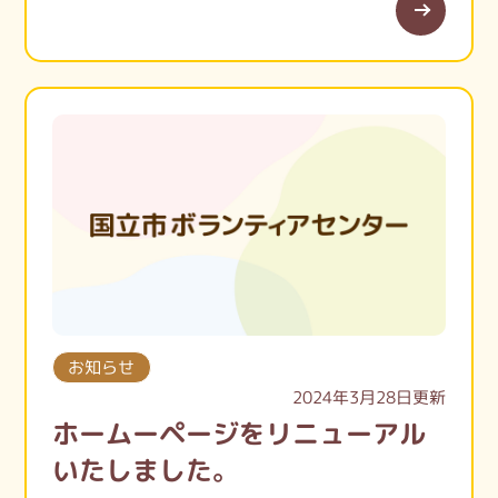
なし」が大好評だった篠原さんが考える、地
域がより豊かになるためのコミュニティデ
ザインって何かな？
お話を聞いて一緒に考えてみましょう。
お知らせ
2024年3月28日更新
ホームーページをリニューアル
いたしました。