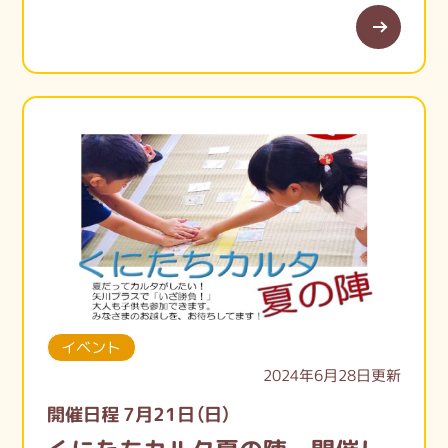
ぜひお友達を誘って遊びに来てね！
イベント
2024年6月28日更新
開催日程 7月21日（日）