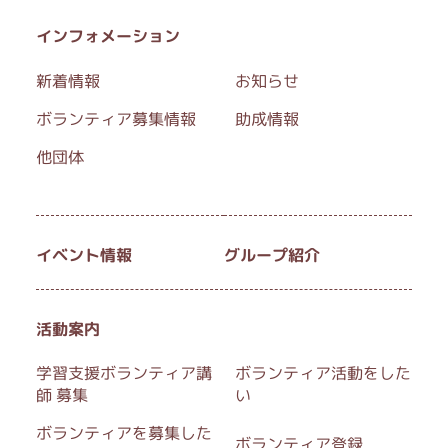
インフォメーション
新着情報
お知らせ
ボランティア募集情報
助成情報
他団体
イベント情報
グループ紹介
活動案内
学習支援ボランティア講
ボランティア活動をした
師 募集
い
ボランティアを募集した
ボランティア登録