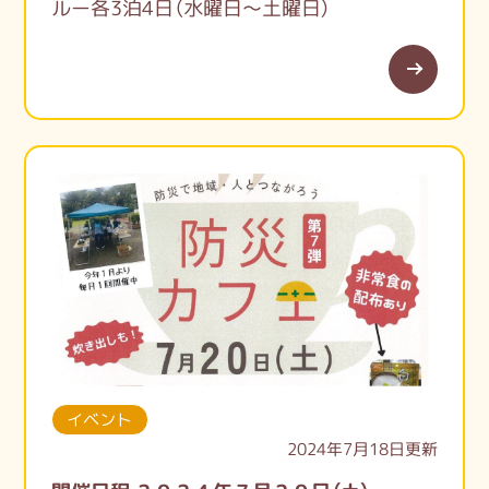
ルー各3泊4日（水曜日～土曜日）
イベント
2024年7月18日更新