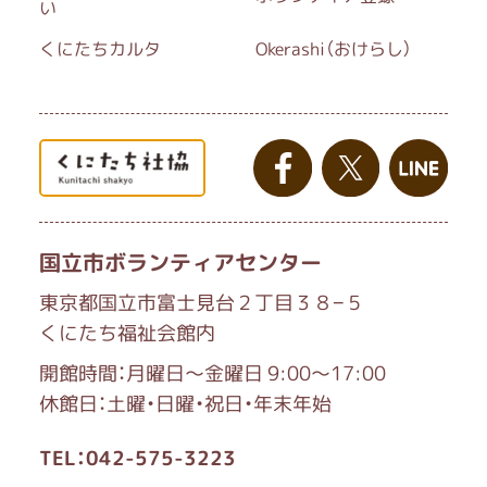
い
くにたちカルタ
Okerashi（おけらし）
国立市ボランティアセンター
東京都国立市富士見台２丁目３８−５
くにたち福祉会館内
開館時間：月曜日～金曜日 9:00～17:00
休館日：土曜・日曜・祝日・年末年始
TEL：042-575-3223