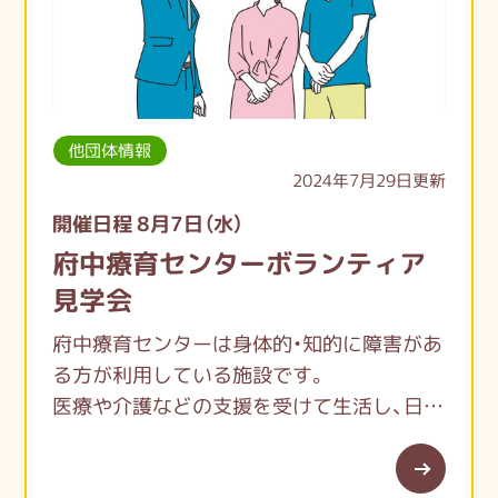
他団体情報
2024年7月29日更新
開催日程 8月7日（水）
府中療育センターボランティア
見学会
府中療育センターは身体的・知的に障害があ
る方が利用している施設です。
医療や介護などの支援を受けて生活し、日々
の活動や季節の行事等を楽しみながら過ご
しています。