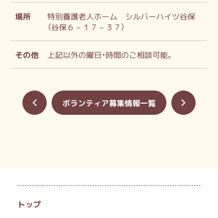
場所
特別養護老人ホーム シルバーハイツ谷保
（谷保６－１７－３７）
その他
上記以外の曜日・時間のご相談可能。
«
ボランティア募集情報一覧
»
トップ