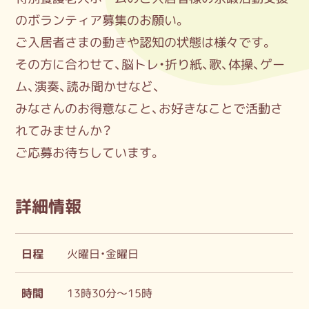
のボランティア募集のお願い。
ご入居者さまの動きや認知の状態は様々です。
その方に合わせて、脳トレ・折り紙、歌、体操、ゲー
ム、演奏、読み聞かせなど、
みなさんのお得意なこと、お好きなことで活動さ
れてみませんか？
ご応募お待ちしています。
詳細情報
日程
火曜日・金曜日
時間
13時30分～15時