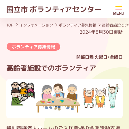
ボラン
ティ
アセンター
国立市
MENU
TOP
インフォメーション
ボランティア募集情報
高齢者施設での
2024年8月30日更新
ボランティア募集情報
開催日程
火曜日・金曜日
高齢者施設でのボランティア
特別養護老人ホームのご入居者様の余暇活動支援