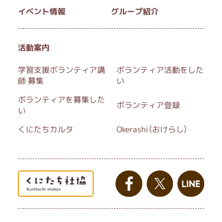
イベント情報
グループ紹介
活動案内
学習支援ボランティア講
ボランティア活動をした
師 募集
い
ボランティアを募集した
ボランティア登録
い
くにたちカルタ
Okerashi（おけらし）