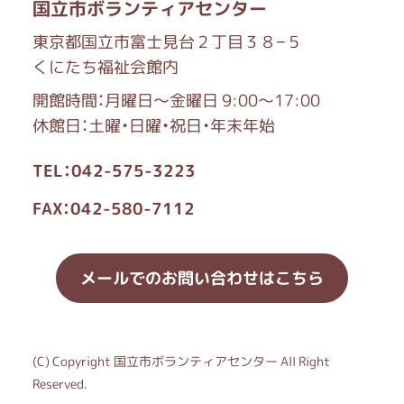
国立市ボランティアセンター
東京都国立市富士見台２丁目３８−５
くにたち福祉会館内
開館時間：月曜日～金曜日 9:00～17:00
休館日：土曜・日曜・祝日・年末年始
TEL：042-575-3223
FAX：042-580-7112
メールでのお問い合わせはこちら
(C) Copyright 国立市ボランティアセンター All Right
Reserved.