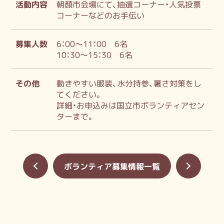
活動内容
朝顔市会場にて、抽選コーナー・人気投票
コーナーなどのお手伝い
募集人数
6：00～11：00 6名
10：30～15：30 6名
その他
動きやすい服装、水分持参、暑さ対策をし
てください。
詳細・お申込みは国立市ボランティアセン
ターまで。
«
ボランティア募集情報一覧
»