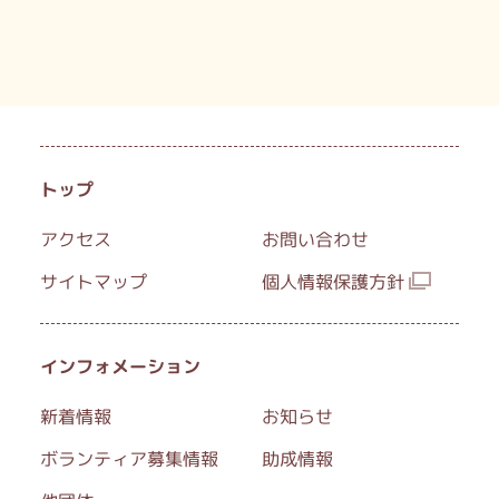
トップ
アクセス
お問い合わせ
サイトマップ
個人情報保護方針
インフォメーション
新着情報
お知らせ
ボランティア募集情報
助成情報