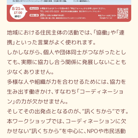
地域における住民主体の活動では、「協働」や「連
携」といった言葉がよく使われます。
しかしながら、個人や団体同士がつながったとし
ても、実際に協力し合う関係に発展しないことも
少なくありません。
多様な人や組織が力を合わせるためには、協力を
生み出す働きかけ、すなわち「コーディネーショ
ン」の力が欠かせません。
そしてその出発点となるのが、”訊くちから”です。
本ワークショップでは、コーディネーションに欠
かせない”訊くちから”を中心に、NPOや市民活動