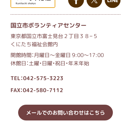
国立市ボランティアセンター
東京都国立市富士見台２丁目３８−５
くにたち福祉会館内
開館時間：月曜日～金曜日 9:00～17:00
休館日：土曜・日曜・祝日・年末年始
TEL：042-575-3223
FAX：042-580-7112
メールでのお問い合わせはこちら