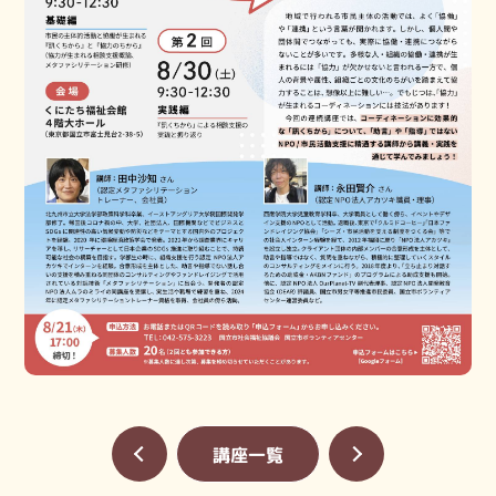
«
講座一覧
»