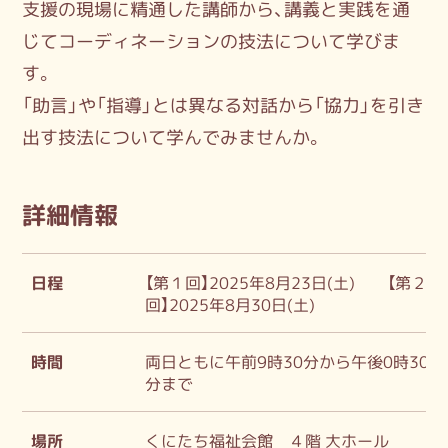
支援の現場に精通した講師から、講義と実践を通
じてコーディネーションの技法について学びま
す。
「助言」や「指導」とは異なる対話から「協力」を引き
出す技法について学んでみませんか。
詳細情報
日程
【第１回】2025年8月23日(土) 【第２
回】2025年8月30日(土)
時間
両日ともに午前9時30分から午後0時30
分まで
場所
くにたち福祉会館 ４階 大ホール