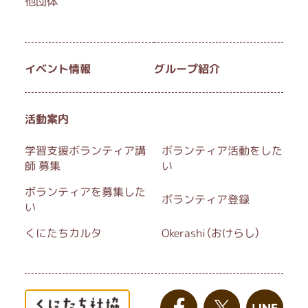
他団体
イベント情報
グループ紹介
活動案内
学習支援ボランティア講
ボランティア活動をした
師 募集
い
ボランティアを募集した
ボランティア登録
い
くにたちカルタ
Okerashi（おけらし）