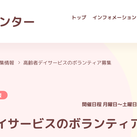
ンター
トップ
インフォメーション
集情報
高齢者デイサービスのボランティア募集
報
開催日程
月曜日～土曜日
イサービスのボランティ