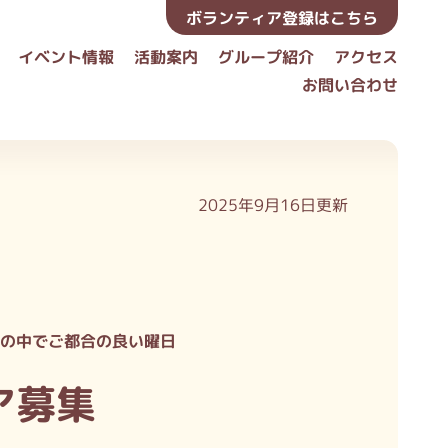
ボランティア登録はこちら
イベント情報
活動案内
グループ紹介
アクセス
お問い合わせ
2025年9月16日更新
の中でご都合の良い曜日
ア募集