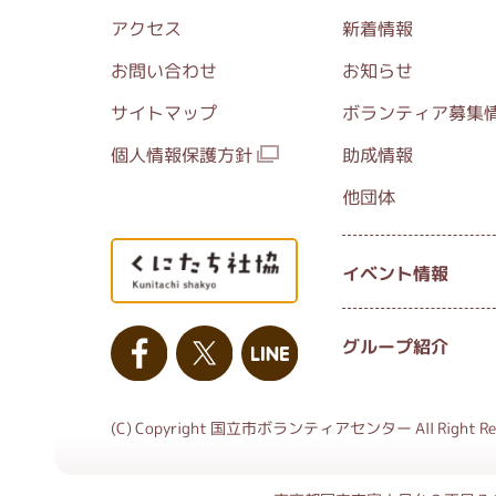
アクセス
新着情報
お問い合わせ
お知らせ
サイトマップ
ボランティア募集
個人情報保護方針
助成情報
他団体
イベント情報
グループ紹介
(C) Copyright 国立市ボランティアセンター All Right Res