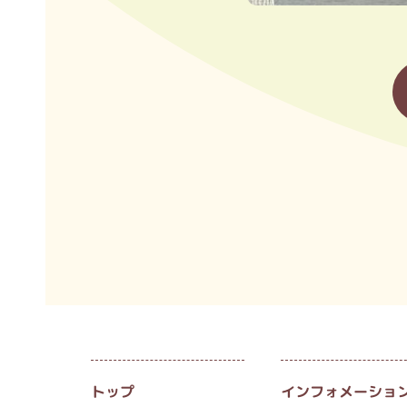
トップ
インフォメーショ