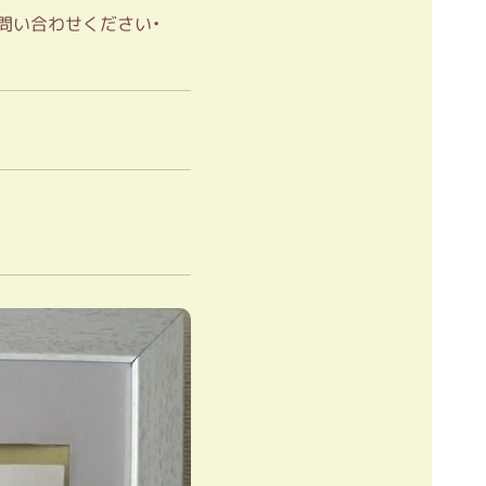
問い合わせください・