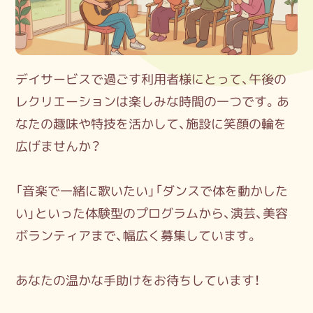
デイサービスで過ごす利用者様にとって、午後の
レクリエーションは楽しみな時間の一つです。あ
なたの趣味や特技を活かして、施設に笑顔の輪を
広げませんか？
「音楽で一緒に歌いたい」「ダンスで体を動かした
い」といった体験型のプログラムから、演芸、美容
ボランティアまで、幅広く募集しています。
あなたの温かな手助けをお待ちしています！