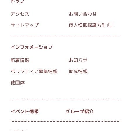
トップ
FAX：042-580-7112
アクセス
お問い合わせ
サイトマップ
個人情報保護方針
インフォメーション
新着情報
お知らせ
ボランティア募集情報
助成情報
他団体
イベント情報
グループ紹介