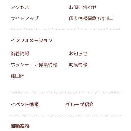
アクセス
お問い合わせ
サイトマップ
個人情報保護方針
インフォメーション
新着情報
お知らせ
ボランティア募集情報
助成情報
他団体
イベント情報
グループ紹介
活動案内