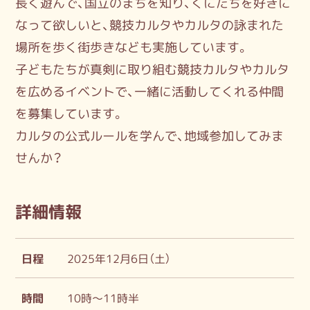
長く遊んで、国立のまちを知り、くにたちを好きに
なって欲しいと、競技カルタやカルタの詠まれた
場所を歩く街歩きなども実施しています。
子どもたちが真剣に取り組む競技カルタやカルタ
を広めるイベントで、一緒に活動してくれる仲間
を募集しています。
カルタの公式ルールを学んで、地域参加してみま
せんか？
詳細情報
日程
2025年12月6日（土）
時間
10時～11時半