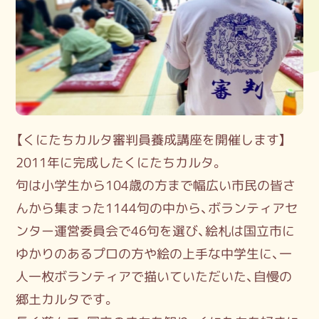
【くにたちカルタ審判員養成講座を開催します】
2011年に完成したくにたちカルタ。
句は小学生から104歳の方まで幅広い市民の皆さ
んから集まった1144句の中から、ボランティアセ
ンター運営委員会で46句を選び、絵札は国立市に
ゆかりのあるプロの方や絵の上手な中学生に、一
人一枚ボランティアで描いていただいた、自慢の
郷土カルタです。