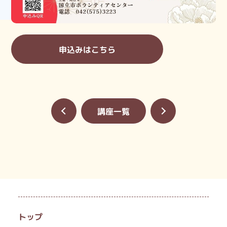
申込みはこちら
«
講座一覧
»
トップ